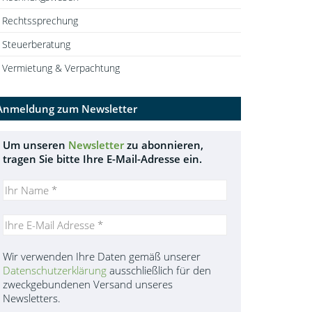
Rechtssprechung
Steuerberatung
Vermietung & Verpachtung
Anmeldung zum Newsletter
Um unseren
Newsletter
zu abonnieren,
tragen Sie bitte Ihre E-Mail-Adresse ein.
Wir verwenden Ihre Daten gemäß unserer
Datenschutzerklärung
ausschließlich für den
zweckgebundenen Versand unseres
Newsletters.