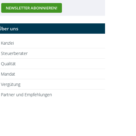
Über uns
Kanzlei
Steuerberater
Qualität
Mandat
Vergütung
Partner und Empfehlungen