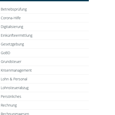
Betriebsprüfung
Corona-Hilfe
Digitalisierung
Einkünfteermittlung
Gesetzgebung
GoBD
Grundsteuer
Krisenmanagement
Lohn & Personal
Lohnsteuerabzug
Persönliches
Rechnung
Rechnungswesen