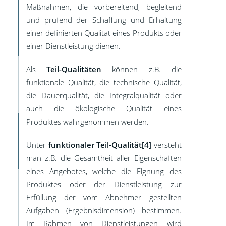
Maßnahmen, die vorbereitend, begleitend
und prüfend der Schaffung und Erhaltung
einer definierten Qualität eines Produkts oder
einer Dienstleistung dienen.
Als
Teil-Qualitäten
können z.B. die
funktionale Qualität, die technische Qualität,
die Dauerqualität, die Integralqualität oder
auch die ökologische Qualität eines
Produktes wahrgenommen werden.
Unter
funktionaler Teil-Qualität[4]
versteht
man z.B. die Gesamtheit aller Eigenschaften
eines Angebotes, welche die Eignung des
Produktes oder der Dienstleistung zur
Erfüllung der vom Abnehmer gestellten
Aufgaben (Ergebnisdimension) bestimmen.
Im Rahmen von Dienstleistungen wird