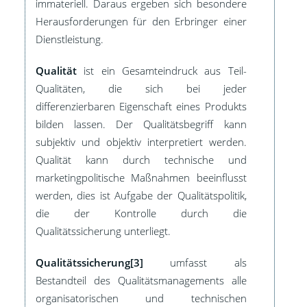
immateriell. Daraus ergeben sich besondere
Herausforderungen für den Erbringer einer
Dienstleistung.
Qualität
ist ein Gesamteindruck aus Teil-
Qualitäten, die sich bei jeder
differenzierbaren Eigenschaft eines Produkts
bilden lassen. Der Qualitätsbegriff kann
subjektiv und objektiv interpretiert werden.
Qualität kann durch technische und
marketingpolitische Maßnahmen beeinflusst
werden, dies ist Aufgabe der Qualitätspolitik,
die der Kontrolle durch die
Qualitätssicherung unterliegt.
Qualitätssicherung[3]
umfasst als
Bestandteil des Qualitätsmanagements alle
organisatorischen und technischen