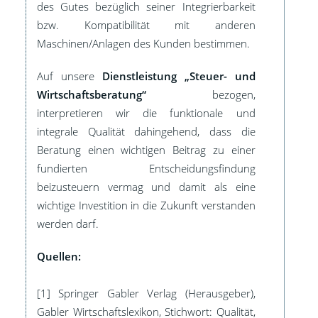
des Gutes bezüglich seiner Integrierbarkeit
bzw. Kompatibilität mit anderen
Maschinen/Anlagen des Kunden bestimmen.
Auf unsere
Dienstleistung „Steuer- und
Wirtschaftsberatung“
bezogen,
interpretieren wir die funktionale und
integrale Qualität dahingehend, dass die
Beratung einen wichtigen Beitrag zu einer
fundierten Entscheidungsfindung
beizusteuern vermag und damit als eine
wichtige Investition in die Zukunft verstanden
werden darf.
Quellen:
[1] Springer Gabler Verlag (Herausgeber),
Gabler Wirtschaftslexikon, Stichwort: Qualität,