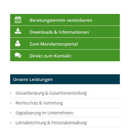
Beratungstermin vereinbaren
Downloads & Informationen
Zum Mandantenportal
Direkt zum Kontakt
Unsere Leistungen
Steuerberatung & Gutachtenerstellung
Rechtschutz & Vertretung
Digitalisierung im Unternehmen
Lohnabrechnung & Personalverwaltung