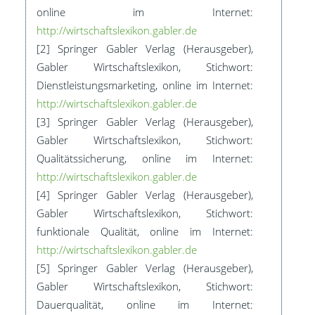
online im Internet:
http://wirtschaftslexikon.gabler.de
[2] Springer Gabler Verlag (Herausgeber),
Gabler Wirtschaftslexikon, Stichwort:
Dienstleistungsmarketing, online im Internet:
http://wirtschaftslexikon.gabler.de
[3] Springer Gabler Verlag (Herausgeber),
Gabler Wirtschaftslexikon, Stichwort:
Qualitätssicherung, online im Internet:
http://wirtschaftslexikon.gabler.de
[4] Springer Gabler Verlag (Herausgeber),
Gabler Wirtschaftslexikon, Stichwort:
funktionale Qualität, online im Internet:
http://wirtschaftslexikon.gabler.de
[5] Springer Gabler Verlag (Herausgeber),
Gabler Wirtschaftslexikon, Stichwort:
Dauerqualität, online im Internet: