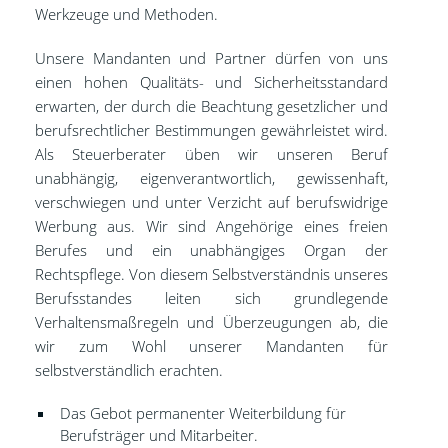
Werkzeuge und Methoden.
Unsere Mandanten und Partner dürfen von uns
einen hohen Qualitäts- und Sicherheitsstandard
erwarten, der durch die Beachtung gesetzlicher und
berufsrechtlicher Bestimmungen gewährleistet wird.
Als Steuerberater üben wir unseren Beruf
unabhängig, eigenverantwortlich, gewissenhaft,
verschwiegen und unter Verzicht auf berufswidrige
Werbung aus. Wir sind Angehörige eines freien
Berufes und ein unabhängiges Organ der
Rechtspflege. Von diesem Selbstverständnis unseres
Berufsstandes leiten sich grundlegende
Verhaltensmaßregeln und Überzeugungen ab, die
wir zum Wohl unserer Mandanten für
selbstverständlich erachten.
Das Gebot permanenter Weiterbildung für
Berufsträger und Mitarbeiter.