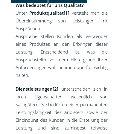
Was bedeutet für uns Qualität?
Unter
Produktqualität[1]
versteht man die
Übereinstimmung von Leistungen mit
Ansprüchen.
Ansprüche stellen Kunden als Verwender
eines Produktes an den Erbringer dieser
Leistung. Entscheidend ist, was die
Anspruchsteller vor dem Hintergrund ihrer
Anforderungen wahrnehmen und für wichtig
halten.
Dienstleistungen[2]
unterscheiden sich in
ihren Eigenschaften wesentlich von
Sachgütern: Sie bedürfen einer permanenten
Leistungsfähigkeit des Anbieters sowie der
Einbindung des Kunden in die Erstellung der
Leistung und sind zumindest teilweise