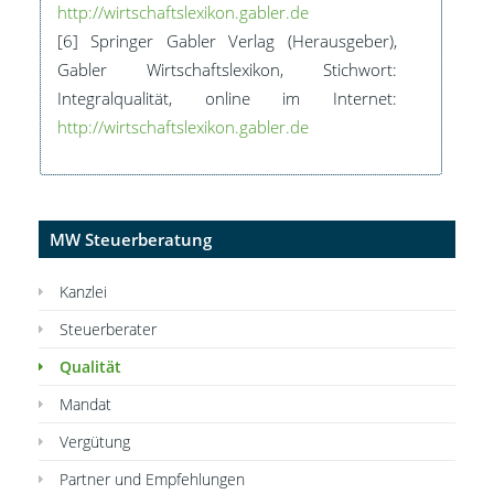
http://wirtschaftslexikon.gabler.de
[6] Springer Gabler Verlag (Herausgeber),
Gabler Wirtschaftslexikon, Stichwort:
Integralqualität, online im Internet:
http://wirtschaftslexikon.gabler.de
MW Steuerberatung
Kanzlei
Steuerberater
Qualität
Mandat
Vergütung
Partner und Empfehlungen