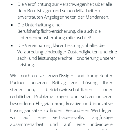
Die Verpflichtung zur Verschwiegenheit über alle
dem Berufsträger und seinen Mitarbeitern
anvertrauten Angelegenheiten der Mandanten.
Die Unterhaltung einer
Berufshaftpflichtversicherung, die auch die
Unternehmensberatung miteinschließt.
Die Vereinbarung klarer Leistungsinhalte, die
Verabredung eindeutiger Zuständigkeiten und eine
sach- und leistungsgerechte Honorierung unserer
Leistung.
Wir möchten als zuverlässiger und kompetenter
Partner unseren Beitrag zur Lösung Ihrer
steuerlichen, betriebswirtschaftlichen oder
rechtlichen Probleme tragen und setzen unseren
besonderen Ehrgeiz daran, kreative und innovative
Lösungsansätze zu finden. Besonderen Wert legen
wir auf eine vertrauensvolle, langfristige
Zusammenarbeit und auf eine individuelle