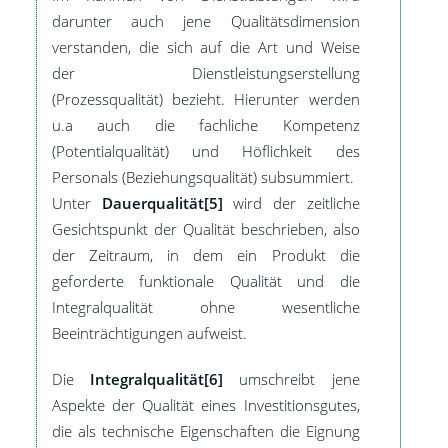
darunter auch jene Qualitätsdimension
verstanden, die sich auf die Art und Weise
der Dienstleistungserstellung
(Prozessqualität) bezieht. Hierunter werden
u.a auch die fachliche Kompetenz
(Potentialqualität) und Höflichkeit des
Personals (Beziehungsqualität) subsummiert.
Unter
Dauerqualität[5]
wird der zeitliche
Gesichtspunkt der Qualität beschrieben, also
der Zeitraum, in dem ein Produkt die
geforderte funktionale Qualität und die
Integralqualität ohne wesentliche
Beeinträchtigungen aufweist.
Die
Integralqualität[6]
umschreibt jene
Aspekte der Qualität eines Investitionsgutes,
die als technische Eigenschaften die Eignung