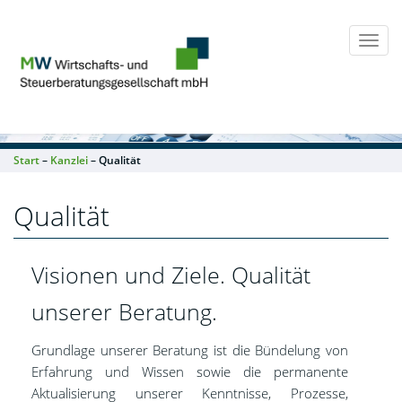
Togg
navi
Start
–
Kanzlei
– Qualität
Qualität
Visionen und Ziele. Qualität
unserer Beratung.
Grundlage unserer Beratung ist die Bündelung von
Erfahrung und Wissen sowie die permanente
Aktualisierung unserer Kenntnisse, Prozesse,