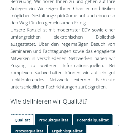
Betreuung. Wir hören Ihnen zu und gehen auf Ihre
Anliegen ein. Wir zeigen Ihnen Chancen und Risiken
möglicher Gestaltungsspielräume auf und ebnen so
den Weg für den gemeinsamen Erfolg.
Unsere Kanzlei ist mit modernster EDV sowie einer
umfangreichen elektronischen Bibliothek
ausgestattet. Über den regelmäßigen Besuch von
Seminaren und Fachtagungen sowie das engagierte
Mitwirken in verschiedenen Netzwerken haben wir
Zugang zu weiteren Informationsquellen. Bei
komplexen Sachverhalten können wir auf ein gut
funktionierendes Netzwerk externer Fachleute
unterschiedlicher Fachrichtungen zurückgreifen.
Wie definieren wir Qualität?
Qualität
Produktqualität
Potentialqualität
Prozessqualität
Ergebnisqualität