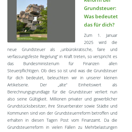
Grundsteuer:
Was bedeutet
das für dich?
Zum 1. Januar
2025 wird die
neue Grundsteuer als „unbürokratische, faire und
verfassungsfeste Regelung“ in Kraft treten, so verspricht es
das Bundesministerium für Finanzen allen
Steuerpflichtigen. Ob dies so ist und was die Grundsteuer
für dich bedeutet, beleuchten wir in unserer kleinen
Artikelserie. Der „alte“ Einheitswert als
Berechnungsgrundlage für die Grundsteuer verliert nun
also seine Gültigkeit. Millionen privater und gewerblicher
Grundstücksbesitzer, ihre Steuerberater sowie Städte und
Kommunen sind von der Grundsteuerreform betroffen und
erhalten in diesen Tagen Post vom Finanzamt. Da die
Grundsteuerreform in vielen Fällen zu Mehrbelastungen