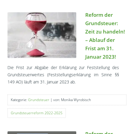
Reform der
Grundsteuer:
Zeit zu handeln!
– Ablauf der
Frist am 31.
Januar 2023!
Die Frist zur Abgabe der Erklärung zur Feststellung des
Grundsteuerwertes (Feststellungserklärung im Sinne §§
149 AO) läuft am 31. Januar 2023 ab.
Kategorie:
Grundsteuer
| von: Monika Wyrobisch
Grundsteuerreform 2022-2025
Reform der