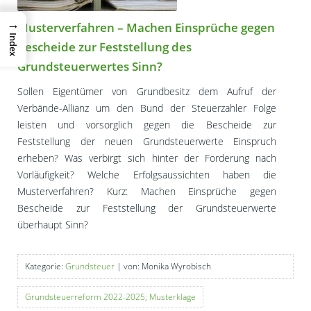
→
Musterverfahren – Machen Einsprüche gegen
Index
Bescheide zur Feststellung des
Grundsteuerwertes Sinn?
Sollen Eigentümer von Grundbesitz dem Aufruf der
Verbände-Allianz um den Bund der Steuerzahler Folge
leisten und vorsorglich gegen die Bescheide zur
Feststellung der neuen Grundsteuerwerte Einspruch
erheben? Was verbirgt sich hinter der Forderung nach
Vorläufigkeit? Welche Erfolgsaussichten haben die
Musterverfahren? Kurz: Machen Einsprüche gegen
Bescheide zur Feststellung der Grundsteuerwerte
überhaupt Sinn?
Kategorie:
Grundsteuer
| von: Monika Wyrobisch
Grundsteuerreform 2022-2025; Musterklage