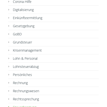
Corona-Hilfe
Digitalisierung
Einkünfteermittlung
Gesetzgebung
GoBD
Grundsteuer
Krisenmanagement
Lohn & Personal
Lohnsteuerabzug
Persönliches
Rechnung
Rechnungswesen
Rechtssprechung