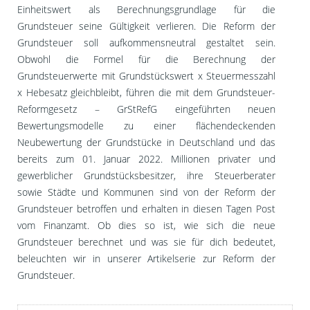
Einheitswert als Berechnungsgrundlage für die
Grundsteuer seine Gültigkeit verlieren. Die Reform der
Grundsteuer soll aufkommensneutral gestaltet sein.
Obwohl die Formel für die Berechnung der
Grundsteuerwerte mit Grundstückswert x Steuermesszahl
x Hebesatz gleichbleibt, führen die mit dem Grundsteuer-
Reformgesetz – GrStRefG eingeführten neuen
Bewertungsmodelle zu einer flächendeckenden
Neubewertung der Grundstücke in Deutschland und das
bereits zum 01. Januar 2022. Millionen privater und
gewerblicher Grundstücksbesitzer, ihre Steuerberater
sowie Städte und Kommunen sind von der Reform der
Grundsteuer betroffen und erhalten in diesen Tagen Post
vom Finanzamt. Ob dies so ist, wie sich die neue
Grundsteuer berechnet und was sie für dich bedeutet,
beleuchten wir in unserer Artikelserie zur Reform der
Grundsteuer.