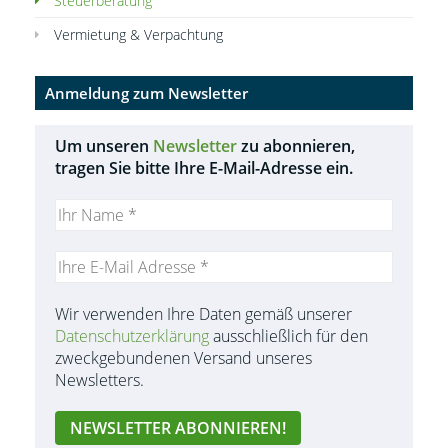
Steuerberatung
Vermietung & Verpachtung
Anmeldung zum Newsletter
Um unseren
Newsletter
zu abonnieren,
tragen Sie bitte Ihre E-Mail-Adresse ein.
Wir verwenden Ihre Daten gemäß unserer
Datenschutzerklärung
ausschließlich für den
zweckgebundenen Versand unseres
Newsletters.