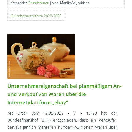
Kategorie:
Grundsteuer
| von: Monika Wyrobisch
Grundsteuerreform 2022-2025
Unternehmereigenschaft bei planmäßigem An-
und Verkauf von Waren über die
Internetplattform „ebay“
Mit Urteil vom 12.05.2022 ‑ V R 19/20 hat der
Bundesfinanzhof (BFH) entschieden, dass ein Verkäufer,
der auf jährlich mehreren hundert Auktionen Waren über