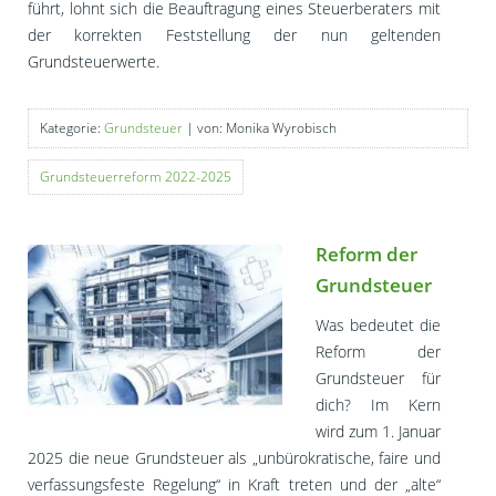
führt, lohnt sich die Beauftragung eines Steuerberaters mit
der korrekten Feststellung der nun geltenden
Grundsteuerwerte.
Kategorie:
Grundsteuer
| von: Monika Wyrobisch
Grundsteuerreform 2022-2025
Reform der
Grundsteuer
Was bedeutet die
Reform der
Grundsteuer für
dich? Im Kern
wird zum 1. Januar
2025 die neue Grundsteuer als „unbürokratische, faire und
verfassungsfeste Regelung“ in Kraft treten und der „alte“