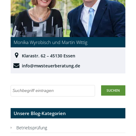
Monika Wyrobisch und Martin Wittig
Klarastr. 62 – 45130 Essen
info@mwsteuerberatung.de
Unsere Blog-Kategorien
Betriebsprüfung