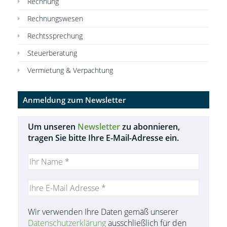
Rechnung
Rechnungswesen
Rechtssprechung
Steuerberatung
Vermietung & Verpachtung
Anmeldung zum Newsletter
Um unseren
Newsletter
zu abonnieren,
tragen Sie bitte Ihre E-Mail-Adresse ein.
Wir verwenden Ihre Daten gemäß unserer
Datenschutzerklärung
ausschließlich für den