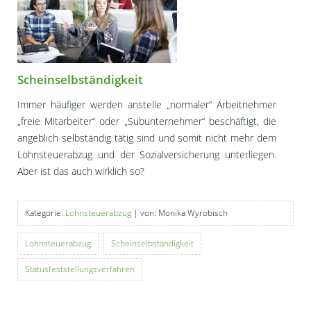
Scheinselbständigkeit
Immer häufiger werden anstelle „normaler“ Arbeitnehmer
„freie Mitarbeiter“ oder „Subunternehmer“ beschäftigt, die
angeblich selbständig tätig sind und somit nicht mehr dem
Lohnsteuerabzug und der Sozialversicherung unterliegen.
Aber ist das auch wirklich so?
Kategorie:
Lohnsteuerabzug
| von: Monika Wyrobisch
Lohnsteuerabzug
Scheinselbständigkeit
Statusfeststellungsverfahren