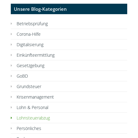
Unsere Blog-Kategorien
Betriebsprüfung
Corona-Hilfe
Digitalisierung
Einkünfteermittlung
Gesetzgebung
GoBD
Grundsteuer
Krisenmanagement
Lohn & Personal
Lohnsteuerabzug
Persönliches