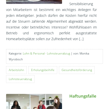
Sensibilisierung
von Mitarbeitern ist bestimmt ein wichtiges Anliegen für
jeden Arbeitgeber. Jedoch dürfen die Kosten hierfür nicht
auf die Steuern zahlende Allgemeinheit abgewälzt werden.
Incentive oder betriebliches Interesse? Wohlfühloasen im
Betrieb und ergonomisch perfekt ausgestattete
Homearbeitsplätze sollen zur Zufriedenheit von […]
Kategorie:
Lohn & Personal
·
Lohnsteuerabzug
| von: Monika
Wyrobisch
Arbeitslohn
Erholungsbeihilfe
Gesundheitsförderung
Lohnsteuerabzug
Haftungsfalle