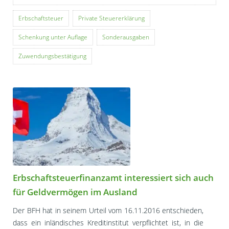
Erbschaftsteuer
Private Steuererklärung
Schenkung unter Auflage
Sonderausgaben
Zuwendungsbestätigung
Erbschaftsteuerfinanzamt interessiert sich auch
für Geldvermögen im Ausland
Der BFH hat in seinem Urteil vom 16.11.2016 entschieden,
dass ein inländisches Kreditinstitut verpflichtet ist, in die