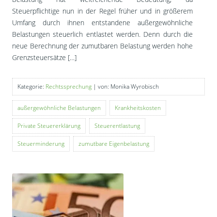
Steuerpflichtige nun in der Regel früher und in größerem
Umfang durch ihnen entstandene außergewöhnliche
Belastungen steuerlich entlastet werden. Denn durch die
neue Berechnung der zumutbaren Belastung werden hohe
Grenzsteuersätze […]
Kategorie:
Rechtssprechung
| von: Monika Wyrobisch
außergewöhnliche Belastungen
Krankheitskosten
Private Steuererklärung
Steuerentlastung
Steuerminderung
zumutbare Eigenbelastung