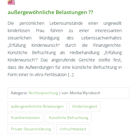
außergewöhnliche Belastungen ??
Die persönlichen Lebensumstände einer ungewollt
kinderlosen Frau führen zu einer interessanten
steuerlichen Würdigung des Lebenssachverhaltes
„Erfüllung Kinderwunsch“ durch die Finanzgerichte.
Künstliche Befruchtung als Heilbehandlung „Erfüllung
Kinderwunsch“? Das angerufende Gerichte stellte fest,
dass die Aufwendungen für eine künstliche Befruchtung in
Form einer In-vitro-Fertilisation […]
Kategorie:
Rechtssprechung
| von: Monika Wyrobisch
außergewöhnliche Belastungen
Kinderlosigkeit
Krankheitskosten
Künstliche Befruchtung
Private Steuererklärung
Unfruchtbarkeit