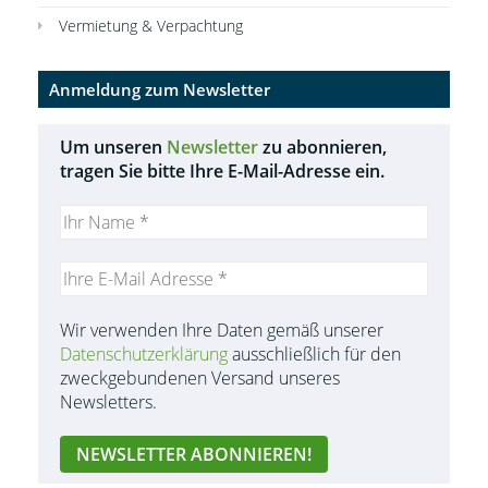
Vermietung & Verpachtung
Anmeldung zum Newsletter
Um unseren
Newsletter
zu abonnieren,
tragen Sie bitte Ihre E-Mail-Adresse ein.
Wir verwenden Ihre Daten gemäß unserer
Datenschutzerklärung
ausschließlich für den
zweckgebundenen Versand unseres
Newsletters.