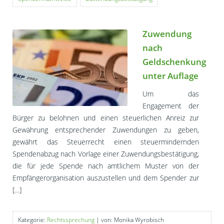
Zuwendung
nach
Geldschenkung
unter Auflage
Um das
Engagement der
Bürger zu belohnen und einen steuerlichen Anreiz zur
Gewährung entsprechender Zuwendungen zu geben,
gewährt das Steuerrecht einen steuermindernden
Spendenabzug nach Vorlage einer Zuwendungsbestätigung,
die für jede Spende nach amtlichem Muster von der
Empfängerorganisation auszustellen und dem Spender zur
[…]
Kategorie:
Rechtssprechung
| von: Monika Wyrobisch