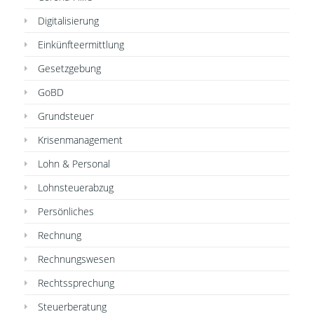
Digitalisierung
Einkünfteermittlung
Gesetzgebung
GoBD
Grundsteuer
Krisenmanagement
Lohn & Personal
Lohnsteuerabzug
Persönliches
Rechnung
Rechnungswesen
Rechtssprechung
Steuerberatung