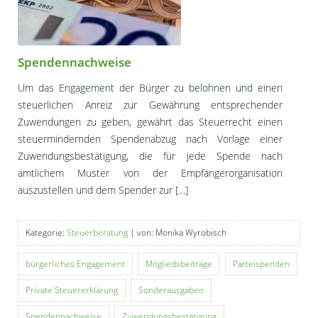
Spendennachweise
Um das Engagement der Bürger zu belohnen und einen
steuerlichen Anreiz zur Gewährung entsprechender
Zuwendungen zu geben, gewährt das Steuerrecht einen
steuermindernden Spendenabzug nach Vorlage einer
Zuwendungsbestätigung, die für jede Spende nach
amtlichem Muster von der Empfängerorganisation
auszustellen und dem Spender zur […]
Kategorie:
Steuerberatung
| von: Monika Wyrobisch
bürgerliches Engagement
Mitgliedsbeiträge
Parteispenden
Private Steuererklärung
Sonderausgaben
Spendennachweise
Zuwendungsbestätigung