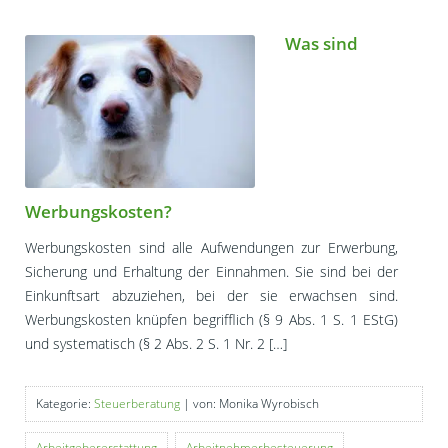
Was sind
Werbungskosten?
Werbungskosten sind alle Aufwendungen zur Erwerbung,
Sicherung und Erhaltung der Einnahmen. Sie sind bei der
Einkunftsart abzuziehen, bei der sie erwachsen sind.
Werbungskosten knüpfen begrifflich (§ 9 Abs. 1 S. 1 EStG)
und systematisch (§ 2 Abs. 2 S. 1 Nr. 2 […]
Kategorie:
Steuerberatung
| von: Monika Wyrobisch
Arbeitgebererstattung
Arbeitnehmerbesteuerung