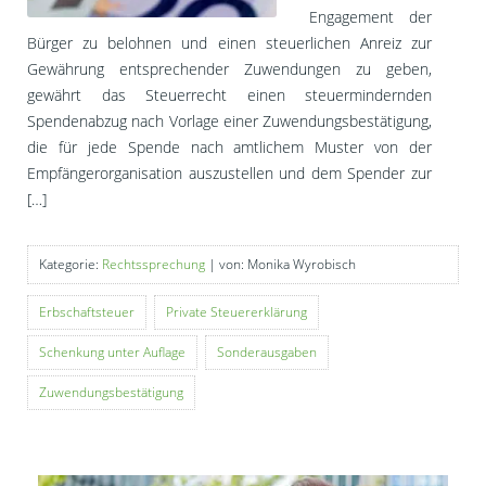
Engagement der
Bürger zu belohnen und einen steuerlichen Anreiz zur
Gewährung entsprechender Zuwendungen zu geben,
gewährt das Steuerrecht einen steuermindernden
Spendenabzug nach Vorlage einer Zuwendungsbestätigung,
die für jede Spende nach amtlichem Muster von der
Empfängerorganisation auszustellen und dem Spender zur
[…]
Kategorie:
Rechtssprechung
| von: Monika Wyrobisch
Erbschaftsteuer
Private Steuererklärung
Schenkung unter Auflage
Sonderausgaben
Zuwendungsbestätigung