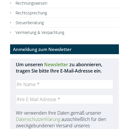
Rechnungswesen
Rechtssprechung
Steuerberatung
Vermietung & Verpachtung
Anmeldung zum Newsletter
Um unseren
Newsletter
zu abonnieren,
tragen Sie bitte Ihre E-Mail-Adresse ein.
Wir verwenden Ihre Daten gemäß unserer
Datenschutzerklärung
ausschließlich für den
zweckgebundenen Versand unseres