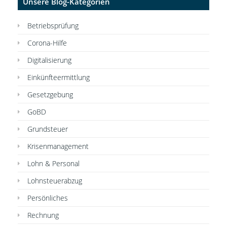
Unsere Blog-Kategorien
Betriebsprüfung
Corona-Hilfe
Digitalisierung
Einkünfteermittlung
Gesetzgebung
GoBD
Grundsteuer
Krisenmanagement
Lohn & Personal
Lohnsteuerabzug
Persönliches
Rechnung