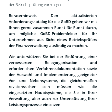
der Betriebsprüfung vorzulegen.
Beraterhinweis: Den aktualisierten
Anforderungskatalog für die GoBD gehen wir mit
Ihnen gerne zusammen Punkt für Punkt durch,
um mögliche GoBD-Problemfelder für Ihr
Unternehmen aus Sicht eines Betriebsprüfers
der Finanzverwaltung ausfindig zu machen.
Wir unterstützen Sie bei der Einführung einer
verbesserten Belegorganisation und
erforderlichen Verfahrensdokumentation sowie
der Auswahl und Implementierung geeigneter
Vor- und Nebensysteme, die gleichermaßen
revisionssicher sein müssen wie die
eingesetzten Hauptsysteme, die Sie in Ihrer
Verwaltung, aber auch zur Unterstützung Ihrer
Leistungsprozesse einsetzen.