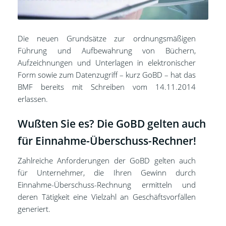
Die neuen Grundsätze zur ordnungsmäßigen
Führung und Aufbewahrung von Büchern,
Aufzeichnungen und Unterlagen in elektronischer
Form sowie zum Datenzugriff – kurz GoBD – hat das
BMF bereits mit Schreiben vom 14.11.2014
erlassen.
Wußten Sie es? Die GoBD gelten auch
für Einnahme-Überschuss-Rechner!
Zahlreiche Anforderungen der GoBD gelten auch
für Unternehmer, die Ihren Gewinn durch
Einnahme-Überschuss-Rechnung ermitteln und
deren Tätigkeit eine Vielzahl an Geschäftsvorfällen
generiert.