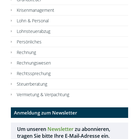
Krisenmanagement
Lohn & Personal
Lohnsteuerabzug
Persönliches
Rechnung
Rechnungswesen
Rechtssprechung
Steuerberatung
Vermietung & Verpachtung
Anmeldung zum Newsletter
Um unseren
Newsletter
zu abonnieren,
tragen Sie bitte Ihre E-Mail-Adresse ein.