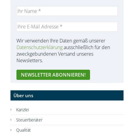
Wir verwenden Ihre Daten gemäß unserer
Datenschutzerklärung
ausschließlich für den
zweckgebundenen Versand unseres
Newsletters.
Über uns
Kanzlei
Steuerberater
Qualität