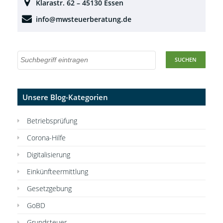
Klarastr. 62 – 45130 Essen
info@mwsteuerberatung.de
Unsere Blog-Kategorien
Betriebsprüfung
Corona-Hilfe
Digitalisierung
Einkünfteermittlung
Gesetzgebung
GoBD
Grundsteuer