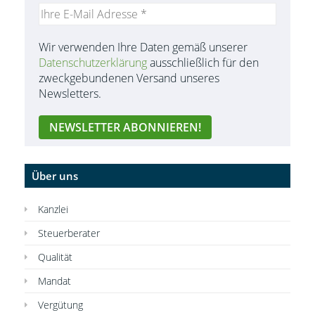
Wir verwenden Ihre Daten gemäß unserer
Datenschutzerklärung
ausschließlich für den
zweckgebundenen Versand unseres
Newsletters.
Über uns
Kanzlei
Steuerberater
Qualität
Mandat
Vergütung