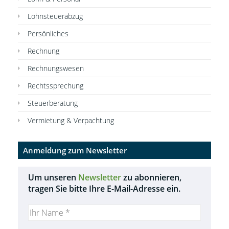
Lohnsteuerabzug
Persönliches
Rechnung
Rechnungswesen
Rechtssprechung
Steuerberatung
Vermietung & Verpachtung
Anmeldung zum Newsletter
Um unseren
Newsletter
zu abonnieren,
tragen Sie bitte Ihre E-Mail-Adresse ein.