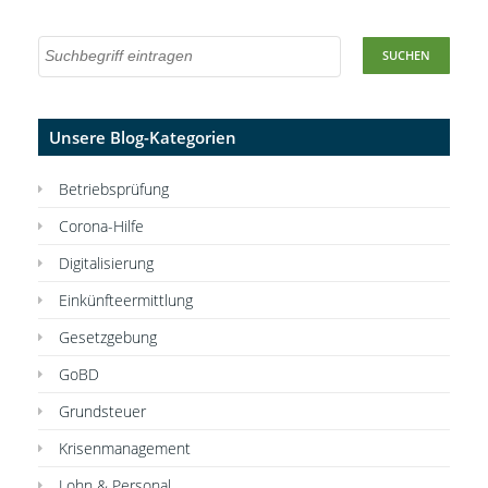
Unsere Blog-Kategorien
Betriebsprüfung
Corona-Hilfe
Digitalisierung
Einkünfteermittlung
Gesetzgebung
GoBD
Grundsteuer
Krisenmanagement
Lohn & Personal