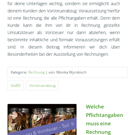
für deine Unterlagen wichtig, sondern sie ermöglicht auch
deinem Kunden den Vorsteuerabzug. Voraussetzung hierfür
ist eine Rechnung, die alle Pflichtangaben erhält. Denn dein
Kunde kann die ihm von dir in Rechnung gestellte
Umsatzsteuer als Vorsteuer nur dann abziehen, wenn
bestimmte inhaltliche und formale Voraussetzungen erfüllt
sind. In diesem Beitrag informieren wir dich über
Besonderheiten bei der Ausstellung von Rechnungen.
Kategorie:
Rechnung
| von: Monika Wyrobisch
GoBD
Vorsteuerabzug
Welche
Pflichtangaben
muss eine
Rechnung