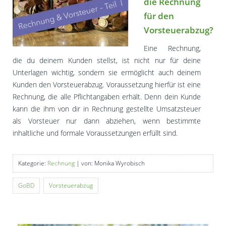
die Rechnung
für den
Vorsteuerabzug?
Eine Rechnung,
die du deinem Kunden stellst, ist nicht nur für deine
Unterlagen wichtig, sondern sie ermöglicht auch deinem
Kunden den Vorsteuerabzug. Voraussetzung hierfür ist eine
Rechnung, die alle Pflichtangaben erhält. Denn dein Kunde
kann die ihm von dir in Rechnung gestellte Umsatzsteuer
als Vorsteuer nur dann abziehen, wenn bestimmte
inhaltliche und formale Voraussetzungen erfüllt sind.
Kategorie:
Rechnung
| von: Monika Wyrobisch
GoBD
Vorsteuerabzug