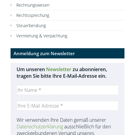
Rechnungswesen
Rechtssprechung
Steuerberatung
Vermietung & Verpachtung
Anmeldung zum Newsletter
Um unseren
Newsletter
zu abonnieren,
tragen Sie bitte Ihre E-Mail-Adresse ein.
Wir verwenden Ihre Daten gemäß unserer
Datenschutzerklärung
ausschließlich für den
zweckgebundenen Versand unseres