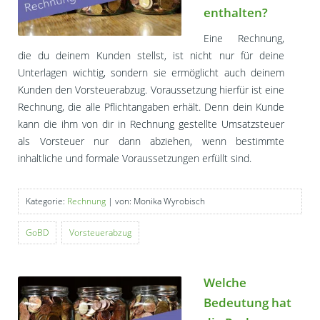
enthalten?
Eine Rechnung,
die du deinem Kunden stellst, ist nicht nur für deine
Unterlagen wichtig, sondern sie ermöglicht auch deinem
Kunden den Vorsteuerabzug. Voraussetzung hierfür ist eine
Rechnung, die alle Pflichtangaben erhält. Denn dein Kunde
kann die ihm von dir in Rechnung gestellte Umsatzsteuer
als Vorsteuer nur dann abziehen, wenn bestimmte
inhaltliche und formale Voraussetzungen erfüllt sind.
Kategorie:
Rechnung
| von: Monika Wyrobisch
GoBD
Vorsteuerabzug
Welche
Bedeutung hat