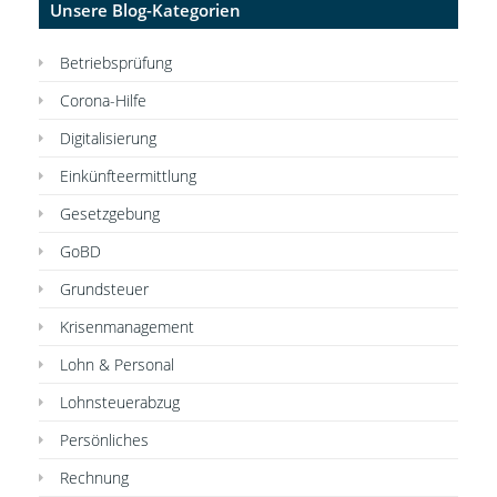
Unsere Blog-Kategorien
Betriebsprüfung
Corona-Hilfe
Digitalisierung
Einkünfteermittlung
Gesetzgebung
GoBD
Grundsteuer
Krisenmanagement
Lohn & Personal
Lohnsteuerabzug
Persönliches
Rechnung