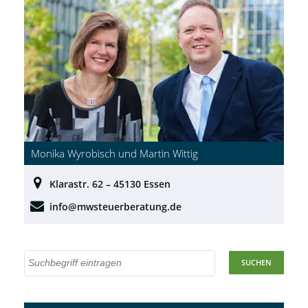
Monika Wyrobisch und Martin Wittig
Klarastr. 62 – 45130 Essen
info@mwsteuerberatung.de