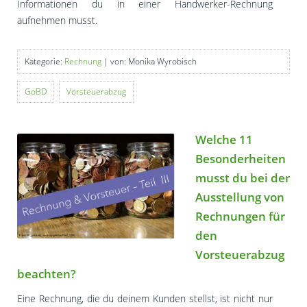
Informationen du in einer Handwerker-Rechnung
aufnehmen musst.
Kategorie:
Rechnung
| von: Monika Wyrobisch
GoBD
Vorsteuerabzug
Welche 11
Besonderheiten
musst du bei der
Ausstellung von
Rechnungen für
den
Vorsteuerabzug
beachten?
Eine Rechnung, die du deinem Kunden stellst, ist nicht nur