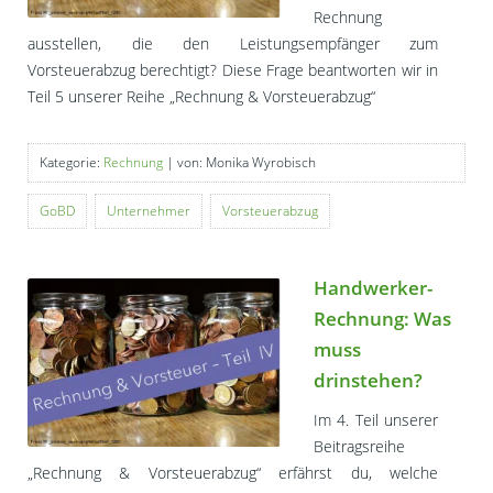
Rechnung
ausstellen, die den Leistungsempfänger zum
Vorsteuerabzug berechtigt? Diese Frage beantworten wir in
Teil 5 unserer Reihe „Rechnung & Vorsteuerabzug“
Kategorie:
Rechnung
| von: Monika Wyrobisch
GoBD
Unternehmer
Vorsteuerabzug
Handwerker-
Rechnung: Was
muss
drinstehen?
Im 4. Teil unserer
Beitragsreihe
„Rechnung & Vorsteuerabzug“ erfährst du, welche