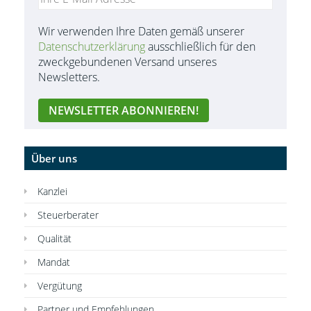
Wir verwenden Ihre Daten gemäß unserer
Datenschutzerklärung
ausschließlich für den
zweckgebundenen Versand unseres
Newsletters.
Über uns
Kanzlei
Steuerberater
Qualität
Mandat
Vergütung
Partner und Empfehlungen