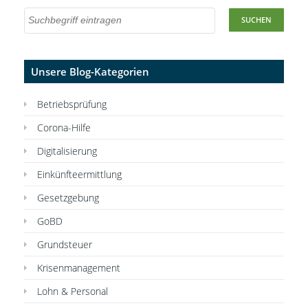
Unsere Blog-Kategorien
Betriebsprüfung
Corona-Hilfe
Digitalisierung
Einkünfteermittlung
Gesetzgebung
GoBD
Grundsteuer
Krisenmanagement
Lohn & Personal