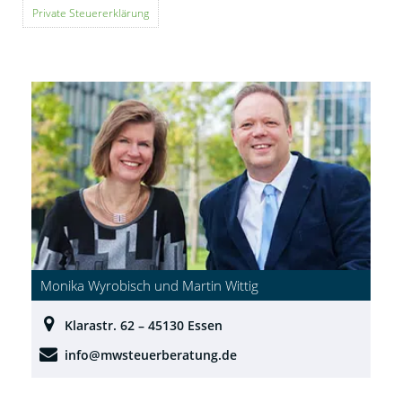
Private Steuererklärung
Monika Wyrobisch und Martin Wittig
Klarastr. 62 – 45130 Essen
info@mwsteuerberatung.de