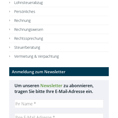
Lohnsteuerabzug
Persönliches
Rechnung
Rechnungswesen
Rechtssprechung
Steuerberatung
Vermietung & Verpachtung
Anmeldung zum Newsletter
Um unseren
Newsletter
zu abonnieren,
tragen Sie bitte Ihre E-Mail-Adresse ein.