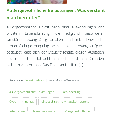
Außergewöhnliche Belastungen: Was versteht
man hierunter?
Außergewöhnliche Belastungen sind Aufwendungen der
privaten Lebensführung, die aufgrund besonderer
Umstände zwangsläufig anfallen und mit denen der
Steuerpflichtige endgültig belastet bleibt. Zwangsläufigkeit
bedeutet, dass sich der Steuerpflichtige diesen Ausgaben
aus rechtlichen, tatsächlichen oder sittlichen Gründen
nicht entziehen kann. Das Finanzamt hilft in […]
Kategorie:
Gesetzgebung
| von: Monika Wyrobisch
außergewöhnliche Belastungen
Behinderung
Cyberkriminalität
eingeschränkte Alltagskompetenz
Integration
Krankheitskosten
Pflegebedürftigkeit