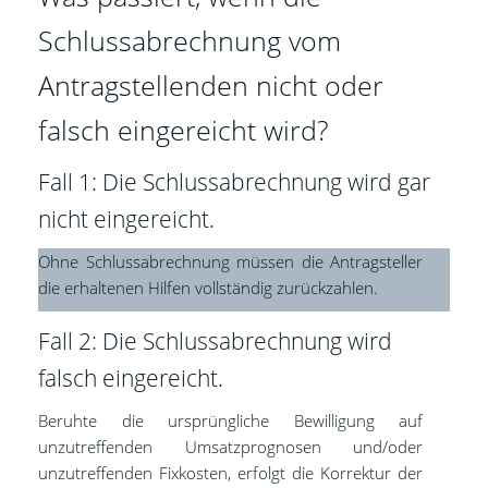
Schlussabrechnung vom
Antragstellenden nicht oder
falsch eingereicht wird?
Fall 1: Die Schlussabrechnung wird gar
nicht eingereicht.
Ohne Schlussabrechnung müssen die Antragsteller
die erhaltenen Hilfen vollständig zurückzahlen.
Fall 2: Die Schlussabrechnung wird
falsch eingereicht.
Beruhte die ursprüngliche Bewilligung auf
unzutreffenden Umsatzprognosen und/oder
unzutreffenden Fixkosten, erfolgt die Korrektur der