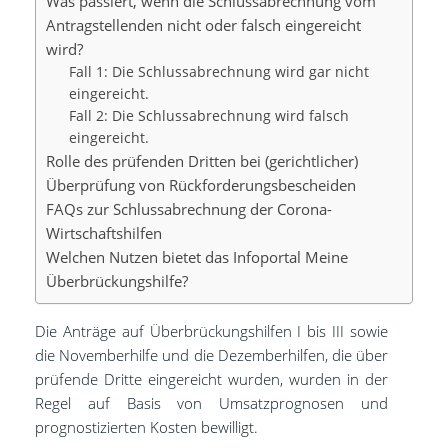
Was passiert, wenn die Schlussabrechnung vom
Antragstellenden nicht oder falsch eingereicht
wird?
Fall 1: Die Schlussabrechnung wird gar nicht
eingereicht.
Fall 2: Die Schlussabrechnung wird falsch
eingereicht.
Rolle des prüfenden Dritten bei (gerichtlicher)
Überprüfung von Rückforderungsbescheiden
FAQs zur Schlussabrechnung der Corona-
Wirtschaftshilfen
Welchen Nutzen bietet das Infoportal Meine
Überbrückungshilfe?
Die Anträge auf Überbrückungshilfen I bis III sowie
die Novemberhilfe und die Dezemberhilfen, die über
prüfende Dritte eingereicht wurden, wurden in der
Regel auf Basis von Umsatzprognosen und
prognostizierten Kosten bewilligt.