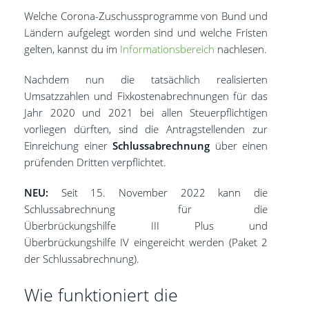
Welche Corona-Zuschussprogramme von Bund und
Ländern aufgelegt worden sind und welche Fristen
gelten, kannst du im
Informationsbereich
nachlesen.
Nachdem nun die tatsächlich realisierten
Umsatzzahlen und Fixkostenabrechnungen für das
Jahr 2020 und 2021 bei allen Steuerpflichtigen
vorliegen dürften, sind die Antragstellenden zur
Einreichung einer
Schlussabrechnung
über einen
prüfenden Dritten verpflichtet.
NEU:
Seit 15. November 2022 kann die
Schlussabrechnung für die
Überbrückungshilfe III Plus und
Überbrückungshilfe IV eingereicht werden (Paket 2
der Schlussabrechnung).
Wie funktioniert die