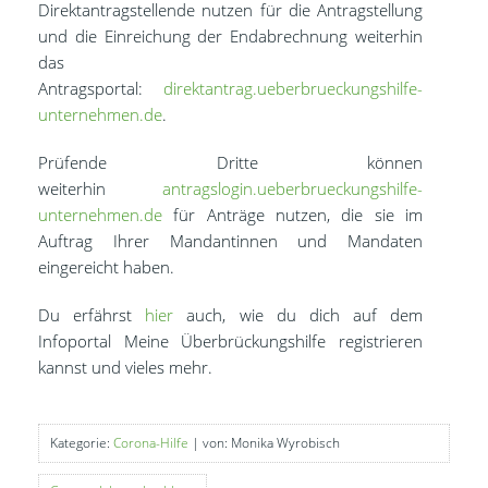
Direktantragstellende nutzen für die Antragstellung
und die Einreichung der Endabrechnung weiterhin
das
Antragsportal:
direktantrag.ueberbrueckungshilfe-
unternehmen.de
.
Prüfende Dritte können
weiterhin
antragslogin.ueberbrueckungshilfe-
unternehmen.de
für Anträge nutzen, die sie im
Auftrag Ihrer Mandantinnen und Mandaten
eingereicht haben.
Du erfährst
hier
auch, wie du dich auf dem
Infoportal Meine Überbrückungshilfe registrieren
kannst und vieles mehr.
Kategorie:
Corona-Hilfe
| von: Monika Wyrobisch