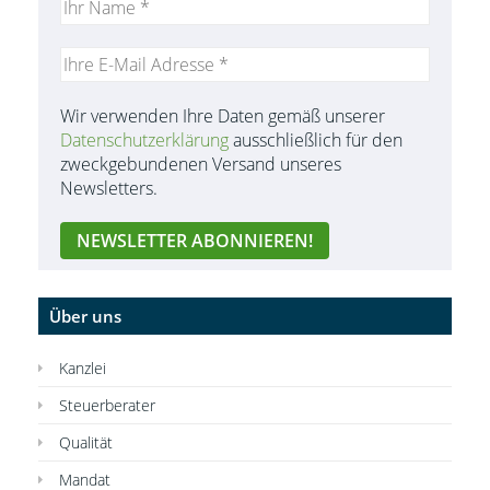
Wir verwenden Ihre Daten gemäß unserer
Datenschutzerklärung
ausschließlich für den
zweckgebundenen Versand unseres
Newsletters.
Über uns
Kanzlei
Steuerberater
Qualität
Mandat