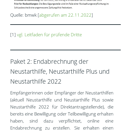
Quelle: bmwk [
abgerufen am 22.11.2022
]
[1]
vgl. Leitfaden für prüfende Dritte
Paket 2: Endabrechnung der
Neustarthilfe, Neustarthilfe Plus und
Neustarthilfe 2022
Empfängerinnen oder Empfänger der Neustarthilfen
(aktuell Neustarthilfe und Neustarthilfe Plus sowie
Neustarthilfe 2022 für Direktantragstellende), die
bereits eine Bewilligung oder Teilbewilligung erhalten
haben, sind dazu verpflichtet, online eine
Endabrechnung zu erstellen. Sie erhalten einen