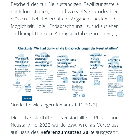
Bescheid der für Sie zuständigen Bewilligungsstelle
mit Informationen, ob und wie viel Sie zurückzahlen
müssen. Bei fehlerhaften Angaben besteht die
Möglichkeit, die Endabrechnung zurückzuziehen
und komplett neu im Antragsportal einzureichen [2].
Quelle: bmwk [abgerufen am 21.11.2022]
Die Neustarthilfe, Neustarthilfe Plus und
Neustarthilfe 2022 wurde bzw. wird als Vorschuss
auf Basis des
Referenzumsatzes 2019
ausgezahlt,