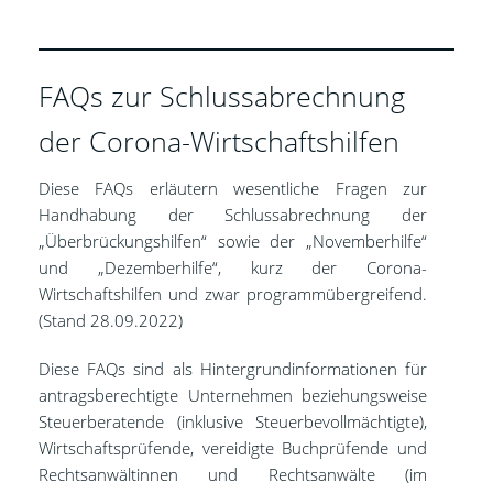
FAQs zur Schlussabrechnung
der Corona-Wirtschaftshilfen
Diese FAQs erläutern wesentliche Fragen zur
Handhabung der Schlussabrechnung der
„Überbrückungshilfen“ sowie der „Novemberhilfe“
und „Dezemberhilfe“, kurz der Corona-
Wirtschaftshilfen und zwar programmübergreifend.
(Stand 28.09.2022)
Diese FAQs sind als Hintergrundinformationen für
antragsberechtigte Unternehmen beziehungsweise
Steuerberatende (inklusive Steuerbevollmächtigte),
Wirtschaftsprüfende, vereidigte Buchprüfende und
Rechtsanwältinnen und Rechtsanwälte (im