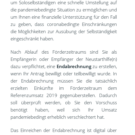
um Soloselbständigen eine schnelle Umstellung auf
die pandemiebedingte Situation zu ermöglichen und
um Ihnen eine finanzielle Unterstützung für den Fall
zu geben, dass coronabedingte Einschränkungen
die Möglichkeiten zur Ausübung der Selbständigkeit
eingeschränkt haben.
Nach Ablauf des Förderzeitraums sind Sie als
Empfängerin oder Empfänger der Neustarthilfe(n)
dazu verpflichtet, eine
Endabrechnung
zu erstellen,
wenn Ihr Antrag bewilligt oder teilbewilligt wurde. In
der Endabrechnung müssen Sie die tatsächlich
erzielten Einkünfte im Förderzeitraum dem
Referenzumsatz 2019 gegenüberstellen. Dadurch
soll überprüft werden, ob Sie den Vorschuss
benötigt haben, weil sich Ihr Umsatz
pandemiebedingt erheblich verschlechtert hat.
Das Einreichen der Endabrechnung ist digital über