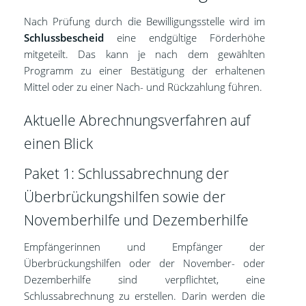
Nach Prüfung durch die Bewilligungsstelle wird im
Schlussbescheid
eine endgültige Förderhöhe
mitgeteilt. Das kann je nach dem gewählten
Programm zu einer Bestätigung der erhaltenen
Mittel oder zu einer Nach- und Rückzahlung führen.
Aktuelle Abrechnungsverfahren auf
einen Blick
Paket 1: Schlussabrechnung der
Überbrückungshilfen sowie der
Novemberhilfe und Dezemberhilfe
Empfängerinnen und Empfänger der
Überbrückungshilfen oder der November- oder
Dezemberhilfe sind verpflichtet, eine
Schlussabrechnung zu erstellen. Darin werden die