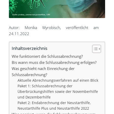
Autor: Monika Wyrobisch, veröffentlicht am
24.11.2022
Inhaltsverzeichnis
Wie funktioniert die Schlussabrechnung?
Bis wann muss die Schlussabrechnung erfolgen?
Was geschieht nach Einreichung der
Schlussabrechnung?
Aktuelle Abrechnungsverfahren auf einen Blick
Paket 1: Schlussabrechnung der
Überbrückungshilfen sowie der Novemberhilfe
und Dezemberhilfe
Paket 2: Endabrechnung der Neustarthilfe,
Neustarthilfe Plus und Neustarthilfe 2022