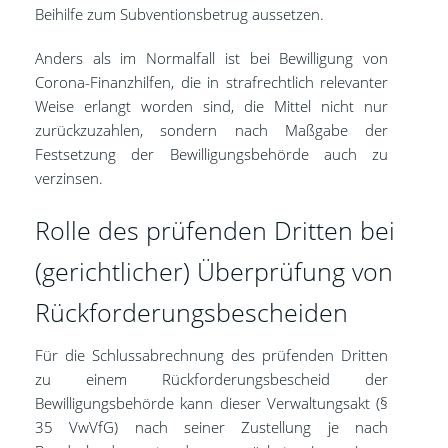
Beihilfe zum Subventionsbetrug aussetzen.
Anders als im Normalfall ist bei Bewilligung von
Corona-Finanzhilfen, die in strafrechtlich relevanter
Weise erlangt worden sind, die Mittel nicht nur
zurückzuzahlen, sondern nach Maßgabe der
Festsetzung der Bewilligungsbehörde auch zu
verzinsen.
Rolle des prüfenden Dritten bei
(gerichtlicher) Überprüfung von
Rückforderungsbescheiden
Für die Schlussabrechnung des prüfenden Dritten
zu einem Rückforderungsbescheid der
Bewilligungsbehörde kann dieser Verwaltungsakt (§
35 VwVfG) nach seiner Zustellung je nach