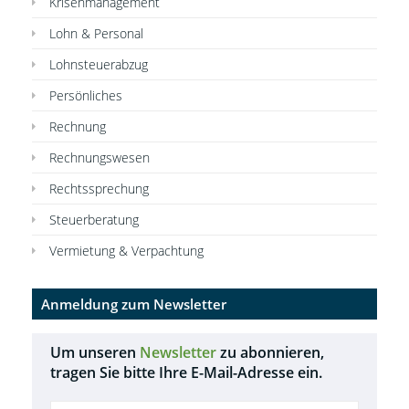
Krisenmanagement
Lohn & Personal
Lohnsteuerabzug
Persönliches
Rechnung
Rechnungswesen
Rechtssprechung
Steuerberatung
Vermietung & Verpachtung
Anmeldung zum Newsletter
Um unseren
Newsletter
zu abonnieren,
tragen Sie bitte Ihre E-Mail-Adresse ein.