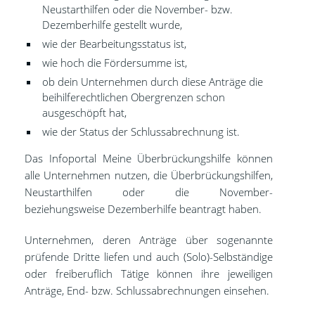
Neustarthilfen oder die November- bzw.
Dezemberhilfe gestellt wurde,
wie der Bearbeitungsstatus ist,
wie hoch die Fördersumme ist,
ob dein Unternehmen durch diese Anträge die
beihilferechtlichen Obergrenzen schon
ausgeschöpft hat,
wie der Status der Schlussabrechnung ist.
Das Infoportal Meine Überbrückungshilfe können
alle Unternehmen nutzen, die Überbrückungshilfen,
Neustarthilfen oder die November-
beziehungsweise Dezemberhilfe beantragt haben.
Unternehmen, deren Anträge über sogenannte
prüfende Dritte liefen und auch (Solo)-Selbständige
oder freiberuflich Tätige können ihre jeweiligen
Anträge, End- bzw. Schlussabrechnungen einsehen.