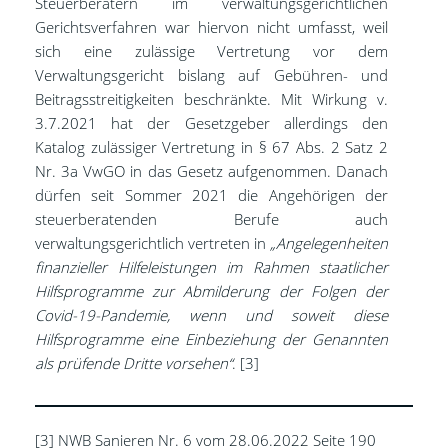
Steuerberatern im verwaltungsgerichtlichen
Gerichtsverfahren war hiervon nicht umfasst, weil
sich eine zulässige Vertretung vor dem
Verwaltungsgericht bislang auf Gebühren- und
Beitragsstreitigkeiten beschränkte. Mit Wirkung v.
3.7.2021 hat der Gesetzgeber allerdings den
Katalog zulässiger Vertretung in § 67 Abs. 2 Satz 2
Nr. 3a VwGO in das Gesetz aufgenommen. Danach
dürfen seit Sommer 2021 die Angehörigen der
steuerberatenden Berufe auch
verwaltungsgerichtlich vertreten in
„Angelegenheiten
finanzieller Hilfeleistungen im Rahmen staatlicher
Hilfsprogramme zur Abmilderung der Folgen der
Covid-19-Pandemie, wenn und soweit diese
Hilfsprogramme eine Einbeziehung der Genannten
als prüfende Dritte vorsehen“
. [3]
[3] NWB Sanieren Nr. 6 vom 28.06.2022 Seite 190