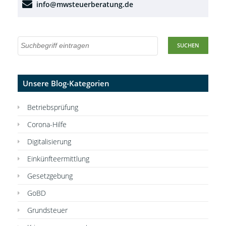
info@mwsteuerberatung.de
Unsere Blog-Kategorien
Betriebsprüfung
Corona-Hilfe
Digitalisierung
Einkünfteermittlung
Gesetzgebung
GoBD
Grundsteuer