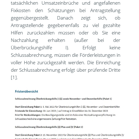
tatsächlichen Umsatzeinbrüche und angefallenen
Fixkosten den Schätzungen bei Antragstellung
gegenübergestellt. Danach zeigt sich, ob
Antragstellende gegebenenfalls zu viel gezahlte
Hilfen zurückzahlen müssen oder ob Sie eine
Nachzahlung erhalten (außer bei der
Überbrückungshilfe I). Erfolgt keine
Schlussabrechnung, müssen die Förderleistungen in
voller Höhe zurückgezahlt werden. Die Einreichung
der Schlussabrechnung erfolgt über prüfende Dritte
[1].