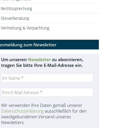
Rechtssprechung
Steuerberatung
Vermietung & Verpachtung
Anmeldung zum Newsletter
Um unseren
Newsletter
zu abonnieren,
tragen Sie bitte Ihre E-Mail-Adresse ein.
Wir verwenden Ihre Daten gemäß unserer
Datenschutzerklärung
ausschließlich für den
zweckgebundenen Versand unseres
Newsletters.