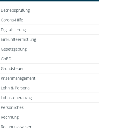
Betriebsprüfung
Corona-Hilfe
Digitalisierung
Einkünfteermittlung
Gesetzgebung
GoBD
Grundsteuer
Krisenmanagement
Lohn & Personal
Lohnsteuerabzug
Persönliches
Rechnung
Rechnungswesen