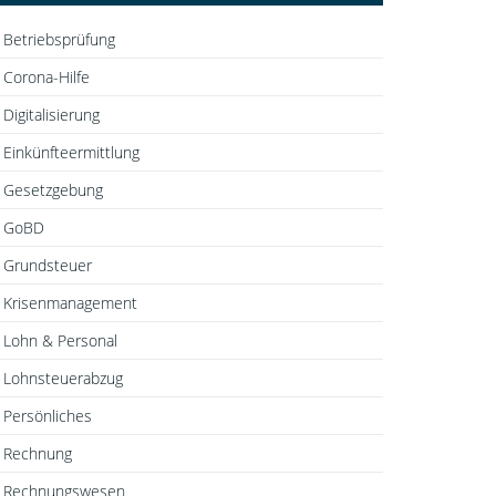
Betriebsprüfung
Corona-Hilfe
Digitalisierung
Einkünfteermittlung
Gesetzgebung
GoBD
Grundsteuer
Krisenmanagement
Lohn & Personal
Lohnsteuerabzug
Persönliches
Rechnung
Rechnungswesen