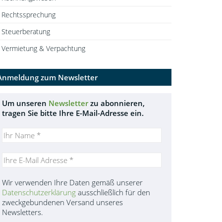
Rechtssprechung
Steuerberatung
Vermietung & Verpachtung
Anmeldung zum Newsletter
Um unseren
Newsletter
zu abonnieren,
tragen Sie bitte Ihre E-Mail-Adresse ein.
Wir verwenden Ihre Daten gemäß unserer
Datenschutzerklärung
ausschließlich für den
zweckgebundenen Versand unseres
Newsletters.