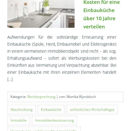
Kosten für eine
Einbauküche
über 10 Jahre
verteilen
Aufwendungen für die vollständige Erneuerung einer
Einbauküche (Spüle, Herd, Einbaumöbel und Elektrogeräte)
in einem vermieteten Immobilienobjekt sind nicht – als sog.
Erhaltungsaufwand – sofort als Werbungskosten bei den
Einkünften aus Vermietung und Verpachtung abziehbar. Bei
einer Einbauküche mit ihren einzelnen Elementen handelt
[…]
Kategorie:
Rechtssprechung
| von: Monika Wyrobisch
Abschreibung
Einbauküche
einheitliches Wirtschaftsgut
Immobilie
Immobilienbesteuerung