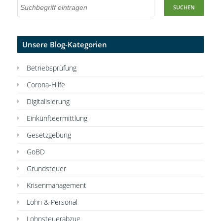
Unsere Blog-Kategorien
Betriebsprüfung
Corona-Hilfe
Digitalisierung
Einkünfteermittlung
Gesetzgebung
GoBD
Grundsteuer
Krisenmanagement
Lohn & Personal
Lohnsteuerabzug