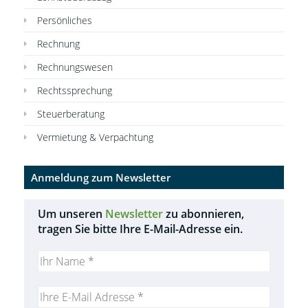
Persönliches
Rechnung
Rechnungswesen
Rechtssprechung
Steuerberatung
Vermietung & Verpachtung
Anmeldung zum Newsletter
Um unseren
Newsletter
zu abonnieren,
tragen Sie bitte Ihre E-Mail-Adresse ein.