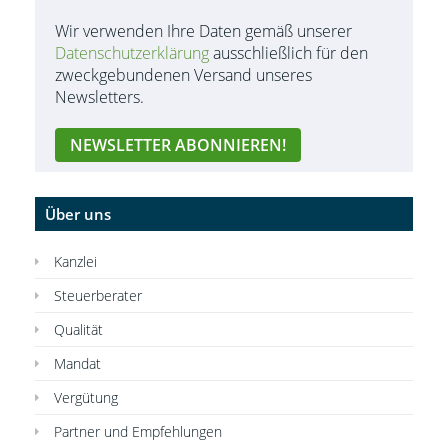
Wir verwenden Ihre Daten gemäß unserer
Datenschutzerklärung
ausschließlich für den
zweckgebundenen Versand unseres
Newsletters.
Über uns
Kanzlei
Steuerberater
Qualität
Mandat
Vergütung
Partner und Empfehlungen