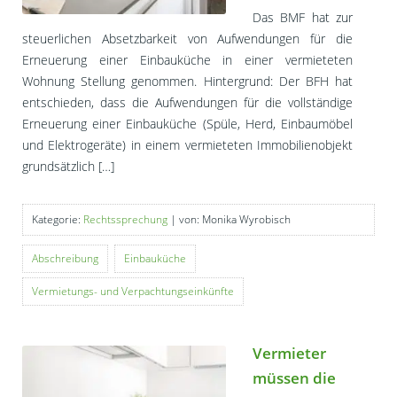
Das BMF hat zur
steuerlichen Absetzbarkeit von Aufwendungen für die
Erneuerung einer Einbauküche in einer vermieteten
Wohnung Stellung genommen. Hintergrund: Der BFH hat
entschieden, dass die Aufwendungen für die vollständige
Erneuerung einer Einbauküche (Spüle, Herd, Einbaumöbel
und Elektrogeräte) in einem vermieteten Immobilienobjekt
grundsätzlich […]
Kategorie:
Rechtssprechung
| von: Monika Wyrobisch
Abschreibung
Einbauküche
Vermietungs- und Verpachtungseinkünfte
Vermieter
müssen die