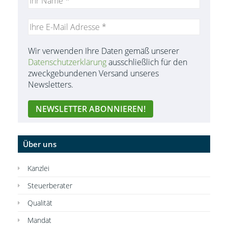
Wir verwenden Ihre Daten gemäß unserer
Datenschutzerklärung
ausschließlich für den
zweckgebundenen Versand unseres
Newsletters.
Über uns
Kanzlei
Steuerberater
Qualität
Mandat