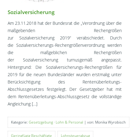
Sozialversicherung
Am 23.11.2018 hat der Bundesrat die „Verordnung über die
maßgebenden Rechengrößen
zur Sozialversicherung 2019“ verabschiedet. Durch
die Sozialversicherungs-Rechengrößenverordnung werden
die maßgeblichen Rechengrößen
der Sozialversicherung turnusgemäß angepasst.
Hintergrund: Die Sozialversicherungs-Rechengrößen für
2019 für die neuen Bundesländer wurden erstmalig unter
Berücksichtigung des Rentenüberleitungs-
Abschlussgesetzes festgelegt. Der Gesetzgeber hat mit
dem Rentenüberleitungs-Abschlussgesetz die vollständige
Angleichung […]
Kategorie:
Gesetzgebung
·
Lohn & Personal
| von: Monika Wyrobisch
Geringfügig Beschäftigte
Lohnsteuerabzug