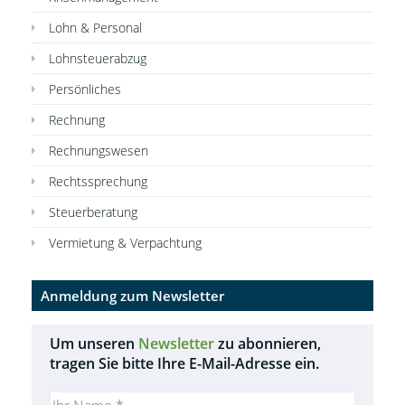
Lohn & Personal
Lohnsteuerabzug
Persönliches
Rechnung
Rechnungswesen
Rechtssprechung
Steuerberatung
Vermietung & Verpachtung
Anmeldung zum Newsletter
Um unseren
Newsletter
zu abonnieren,
tragen Sie bitte Ihre E-Mail-Adresse ein.