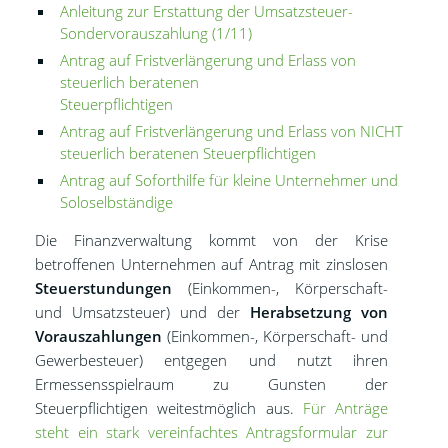
Anleitung zur Erstattung der Umsatzsteuer-
Sondervorauszahlung (1/11)
Antrag auf Fristverlängerung und Erlass von
steuerlich beratenen
Steuerpflichtigen
Antrag auf Fristverlängerung und Erlass von NICHT
steuerlich beratenen Steuerpflichtigen
Antrag auf Soforthilfe für kleine Unternehmer und
Soloselbständige
Die Finanzverwaltung kommt von der Krise
betroffenen Unternehmen auf Antrag mit zinslosen
Steuerstundungen
(Einkommen-, Körperschaft-
und Umsatzsteuer) und der
Herabsetzung von
Vorauszahlungen
(Einkommen-, Körperschaft- und
Gewerbesteuer) entgegen und nutzt ihren
Ermessensspielraum zu Gunsten der
Steuerpflichtigen weitestmöglich aus.
Für Anträge
steht ein stark vereinfachtes Antragsformular zur