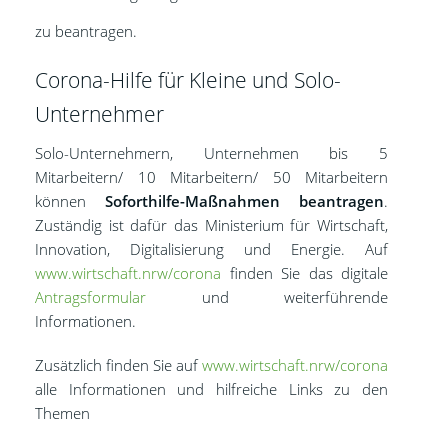
zu beantragen.
Corona-Hilfe für Kleine und Solo-
Unternehmer
Solo-Unternehmern, Unternehmen bis 5
Mitarbeitern/ 10 Mitarbeitern/ 50 Mitarbeitern
können
Soforthilfe-Maßnahmen beantragen
.
Zuständig ist dafür das Ministerium für Wirtschaft,
Innovation, Digitalisierung und Energie. Auf
www.wirtschaft.nrw/corona
finden Sie das digitale
Antragsformular
und weiterführende
Informationen.
Zusätzlich finden Sie auf
www.wirtschaft.nrw/corona
alle Informationen und hilfreiche Links zu den
Themen