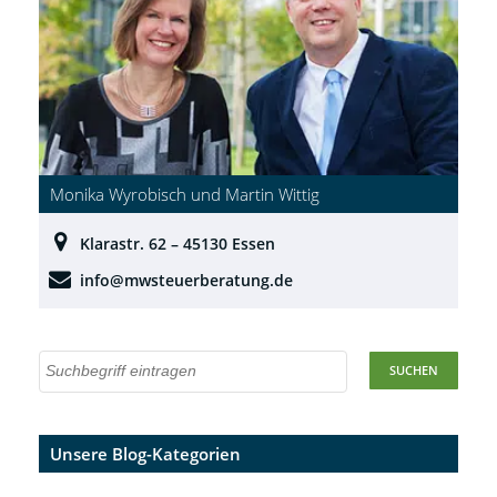
Monika Wyrobisch und Martin Wittig
Klarastr. 62 – 45130 Essen
info@mwsteuerberatung.de
Unsere Blog-Kategorien