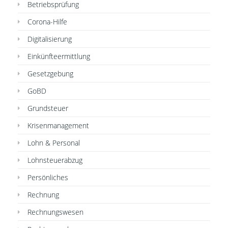
Betriebsprüfung
Corona-Hilfe
Digitalisierung
Einkünfteermittlung
Gesetzgebung
GoBD
Grundsteuer
Krisenmanagement
Lohn & Personal
Lohnsteuerabzug
Persönliches
Rechnung
Rechnungswesen