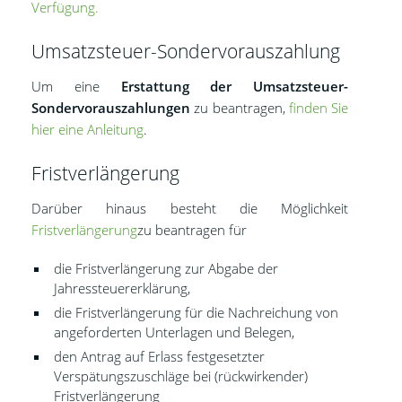
Verfügung.
Umsatzsteuer-Sondervorauszahlung
Um eine
Erstattung der Umsatzsteuer-
Sondervorauszahlungen
zu beantragen,
finden Sie
hier eine Anleitung
.
Fristverlängerung
Darüber hinaus besteht die Möglichkeit
Fristverlängerung
zu beantragen für
die Fristverlängerung zur Abgabe der
Jahressteuererklärung,
die Fristverlängerung für die Nachreichung von
angeforderten Unterlagen und Belegen,
den Antrag auf Erlass festgesetzter
Verspätungszuschläge bei (rückwirkender)
Fristverlängerung