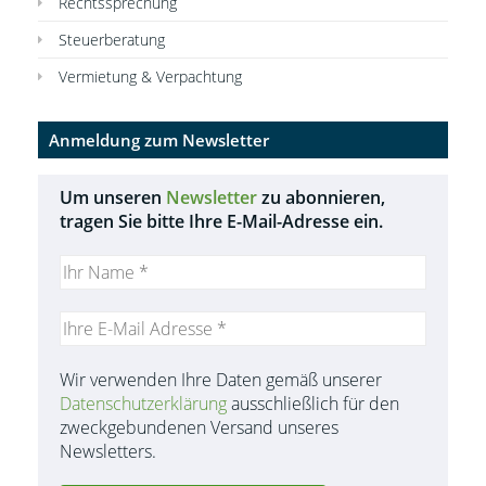
Rechtssprechung
Steuerberatung
Vermietung & Verpachtung
Anmeldung zum Newsletter
Um unseren
Newsletter
zu abonnieren,
tragen Sie bitte Ihre E-Mail-Adresse ein.
Wir verwenden Ihre Daten gemäß unserer
Datenschutzerklärung
ausschließlich für den
zweckgebundenen Versand unseres
Newsletters.