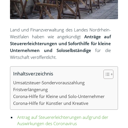
Land und Finanzverwaltung des Landes Nordrhein-
Westfalen haben wie angekündigt
Anträge auf
Steuererleichterungen und Soforthilfe für kleine
Unternehmen und Soloselbständige
für die
Wirtschaft veröffentlicht.
Inhaltsverzeichnis
Umsatzsteuer-Sondervorauszahlung
Fristverlängerung
Corona-Hilfe für Kleine und Solo-Unternehmer
Corona-Hilfe für Künstler und Kreative
Antrag auf Steuererleichterungen aufgrund der
Auswirkungen des Coronavirus